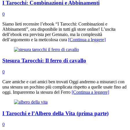
I Tarocchi: Combinazioni e Abbinamenti
0
Siamo lieti recensire l’ebook “I Tarocchi: Combinazioni e
Abbinamenti”, ora disponibile in tutti gli store online! L’uscita
dell’ebook era prevista per Gennaio, ma la complessità
dell’argomento e la meticolosa cura
[Continua a leggere]
Stesura Tarocchi: Il ferro di cavallo
0
Care amiche e cari amici ben trovati Oggi andremo a misurarci con
una stesura un pochino più complicata rispetto a quelle usate fino ad
oggi. Impareremo la stesura del Ferro
[Continua a leggere]
I Tarocchi e l’Albero della Vita (prima parte)
0