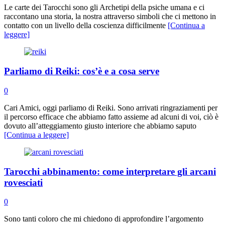
Le carte dei Tarocchi sono gli Archetipi della psiche umana e ci
raccontano una storia, la nostra attraverso simboli che ci mettono in
contatto con un livello della coscienza difficilmente
[Continua a
leggere]
Parliamo di Reiki: cos’è e a cosa serve
0
Cari Amici, oggi parliamo di Reiki. Sono arrivati ringraziamenti per
il percorso efficace che abbiamo fatto assieme ad alcuni di voi, ciò è
dovuto all’atteggiamento giusto interiore che abbiamo saputo
[Continua a leggere]
Tarocchi abbinamento: come interpretare gli arcani
rovesciati
0
Sono tanti coloro che mi chiedono di approfondire l’argomento