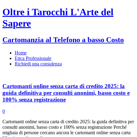
Oltre i Tarocchi L'Arte del
Sapere
Cartomanzia al Telefono a basso Costo
Home
Etica Professionale
Richiedi una consulenza
Cartomanti online senza carta di credito 2025: la
guida definitiva per consulti anonimi, basso costo e
100% senza registrazione
0
Cartomanti online senza carta di credito 2025: la guida definitiva per
consulti anonimi, basso costo e 100% senza registrazione Perché
migliaia di persone cercano ancora le cartomanti online senza carta